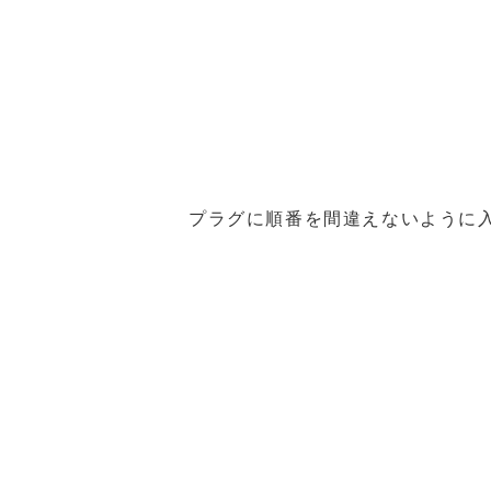
プラグに順番を間違えないように