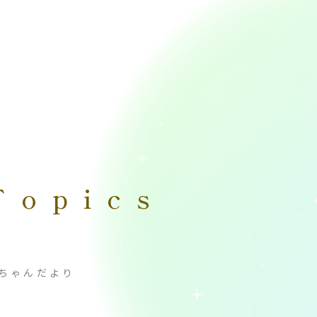
Topics
ちゃんだより