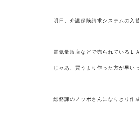
明日、介護保険請求システムの入
電気量販店などで売られているＬ
じゃあ、買うより作った方が早い
総務課のノッポさんになりきり作成開始\