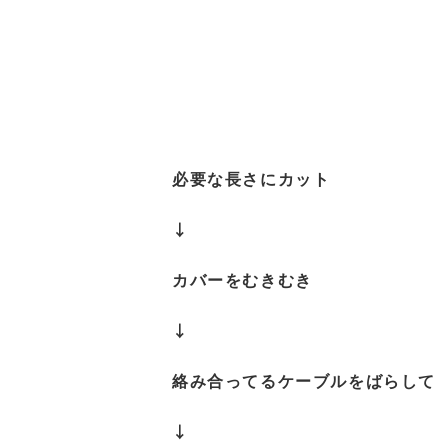
必要な長さにカット
↓
カバーをむきむき
↓
絡み合ってるケーブルをばらして
↓