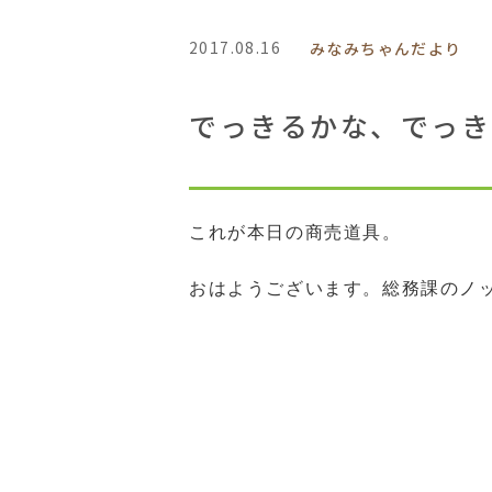
2017.08.16
みなみちゃんだより
でっきるかな、でっき
これが本日の商売道具。
おはようございます。総務課のノ