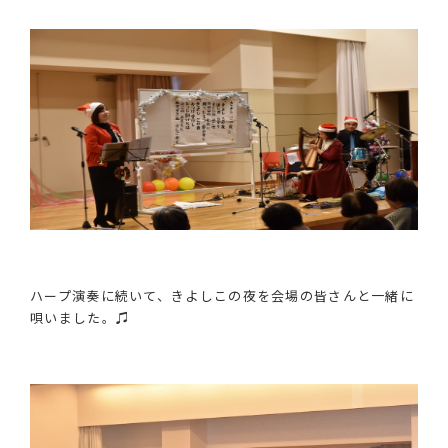
ハープ演奏に続いて、きよしこの夜を会場の皆さんと一緒に
唄いました。♫