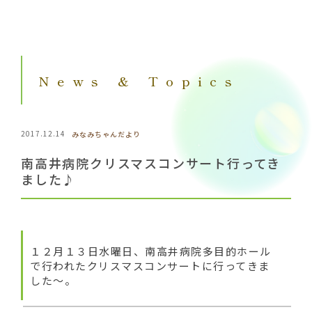
News & Topics
2017.12.14
みなみちゃんだより
南高井病院クリスマスコンサート行ってき
ました♪
１２月１３日水曜日、南高井病院多目的ホール
で行われたクリスマスコンサートに行ってきま
した～。