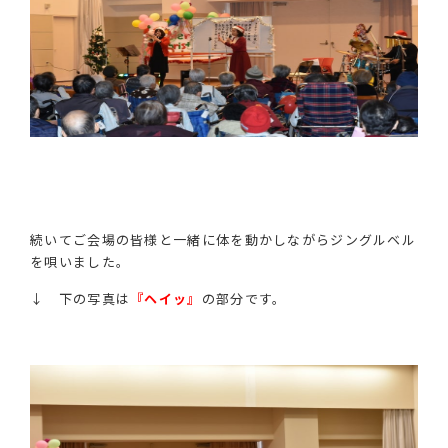
続いてご会場の皆様と一緒に体を動かしながらジングルベル
を唄いました。
↓ 下の写真は
『ヘイッ』
の部分です。