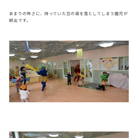
あまりの怖さに、持っていた豆の袋を落としてしまう園児が
続出です。