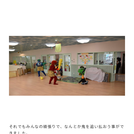
それでもみんなの頑張りで、なんとか鬼を追い払おう事がで
きました。