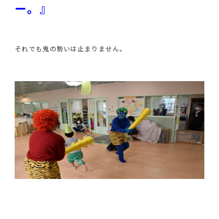
ー。』
それでも鬼の勢いは止まりません。