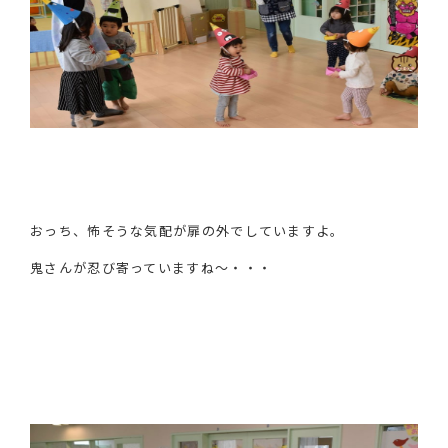
おっち、怖そうな気配が扉の外でしていますよ。
鬼さんが忍び寄っていますね～・・・