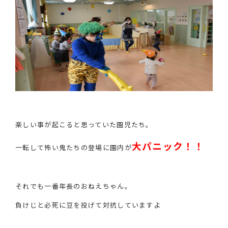
楽しい事が起こると思っていた園児たち。
大パニック！！
一転して怖い鬼たちの登場に園内が
それでも一番年長のおねえちゃん。
負けじと必死に豆を投げて対抗していますよ