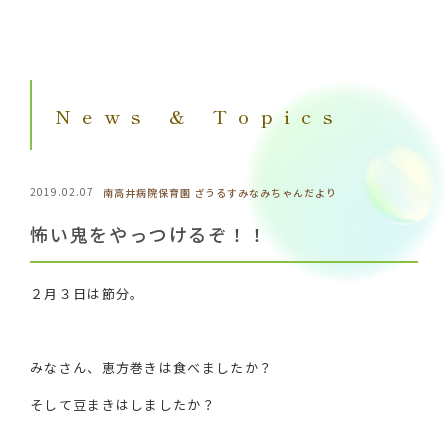
News & Topics
2019.02.07
南高井病院保育園 ざうるす
みなみちゃんだより
怖い鬼をやっつけるぞ！！
２月３日は節分。
みなさん、恵方巻きは食べましたか？
そして豆まきはしましたか？