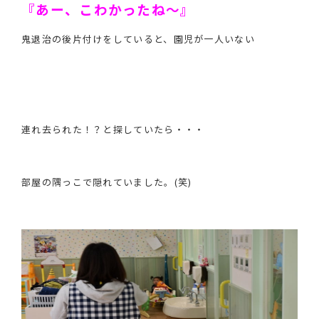
『あー、こわかったね～』
鬼退治の後片付けをしていると、園児が一人いない
連れ去られた！？と探していたら・・・
部屋の隅っこで隠れていました。(笑)