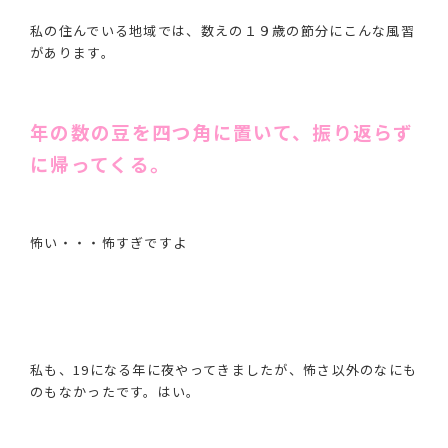
私の住んでいる地域では、数えの１９歳の節分にこんな風習
があります。
年の数の豆を四つ角に置いて、振り返らず
に帰ってくる。
怖い・・・怖すぎですよ
私も、19になる年に夜やってきましたが、怖さ以外のなにも
のもなかったです。はい。