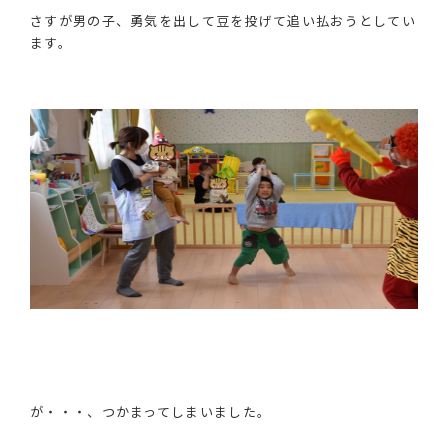
さすが男の子、勇気を出して豆を投げて追い払おうとしてい
ます。
が・・・、つかまってしまいました。