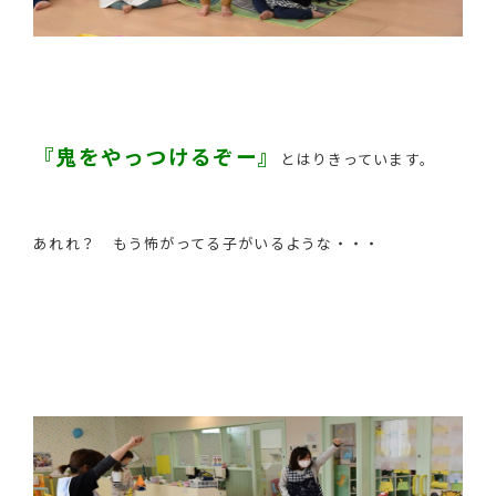
『鬼をやっつけるぞー』
とはりきっています。
あれれ？ もう怖がってる子がいるような・・・