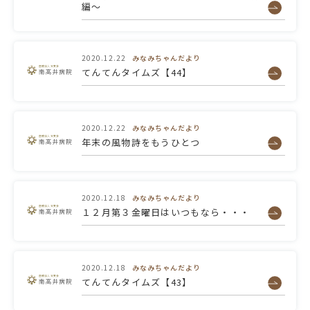
編～
2020.12.22
みなみちゃんだより
てんてんタイムズ【44】
2020.12.22
みなみちゃんだより
年末の風物詩をもうひとつ
2020.12.18
みなみちゃんだより
１２月第３金曜日はいつもなら・・・
2020.12.18
みなみちゃんだより
てんてんタイムズ【43】