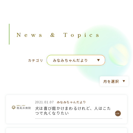
News & Topics
カテゴリ
2021.01.07
みなみちゃんだより
犬は喜び庭かけまわるけれど、人はこた
つで丸くなりたい