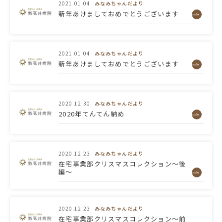
2021.01.04
みなみちゃんだより
新年あけましておめでとうございます
2021.01.04
みなみちゃんだより
新年あけましておめでとうございます
2020.12.30
みなみちゃんだより
2020年てんてん納め
2020.12.23
みなみちゃんだより
在宅事業部クリスマスコレクション～後
編～
2020.12.23
みなみちゃんだより
在宅事業部クリスマスコレクション～前